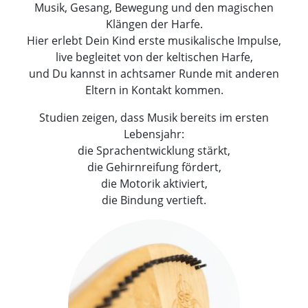
Musik, Gesang, Bewegung und den magischen
Klängen der Harfe.
Hier erlebt Dein Kind erste musikalische Impulse,
live begleitet von der keltischen Harfe,
und Du kannst in achtsamer Runde mit anderen
Eltern in Kontakt kommen.
Studien zeigen, dass Musik bereits im ersten
Lebensjahr:
die Sprachentwicklung stärkt,
die Gehirnreifung fördert,
die Motorik aktiviert,
die Bindung vertieft.