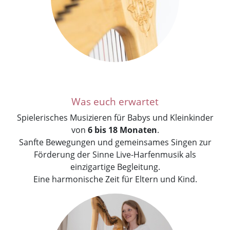
Was euch erwartet
Spielerisches Musizieren für Babys und Kleinkinder
von
6 bis 18 Monaten
.
Sanfte Bewegungen und gemeinsames Singen zur
Förderung der Sinne Live-Harfenmusik als
einzigartige Begleitung.
Eine harmonische Zeit für Eltern und Kind.