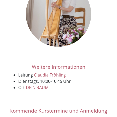
Weitere Informationen
Leitung
Claudia Fröhling
Dienstags, 10:00-10:45 Uhr
Ort
DEIN RAUM.
kommende Kurstermine und Anmeldung