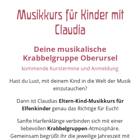
Musikkurs für Kinder mit
Claudia
Deine musikalische
Krabbelgruppe Oberursel
kommende Kurstermine und Anmeldung
Hast du Lust, mit deinem Kind in die Welt der Musik
einzutauchen?
Dann ist Claudias
Eltern-Kind-Musikkurs für
Elfenkinder
genau das Richtige für Euch!
Sanfte Harfenklänge verbinden sich mit einer
liebevollen
Krabbelgruppen
-Atmosphäre.
Gemeinsam begrüßt ihr die jeweilige Jahreszeit mit