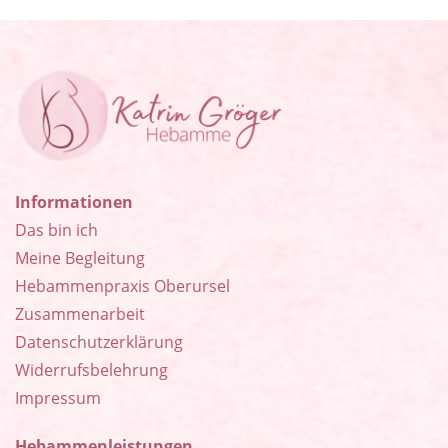
Informationen
Das bin ich
Meine Begleitung
Hebammenpraxis Oberursel
Zusammenarbeit
Datenschutzerklärung
Widerrufsbelehrung
Impressum
Hebammenleistungen