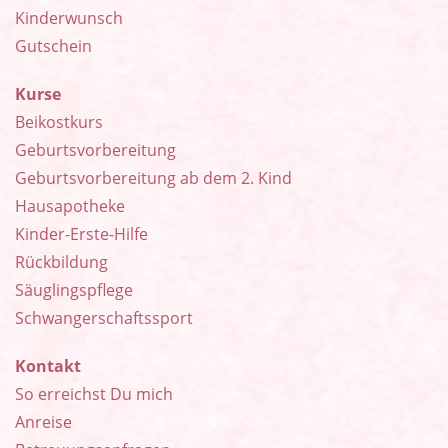
Kinderwunsch
Gutschein
Kurse
Beikostkurs
Geburtsvorbereitung
Geburtsvorbereitung ab dem 2. Kind
Hausapotheke
Kinder-Erste-Hilfe
Rückbildung
Säuglingspflege
Schwangerschaftssport
Kontakt
So erreichst Du mich
Anreise